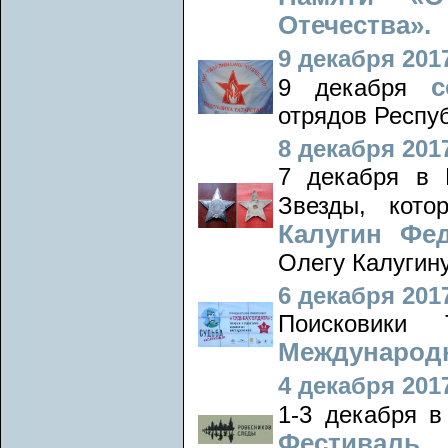
Отечества».
9 декабря 2017
9 декабря
отрядов Респуб
8 декабря 2017
7 декабря в 
Звезды, кот
Калугин Фе
Олегу Калугину
6 декабря 2017
Поисковики
Международн
4 декабря 2017
1-3 декабря в
Фестиваль