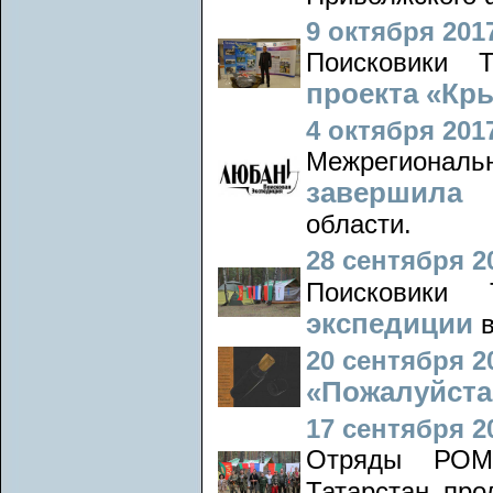
9 октября 2017
Поисковики 
проекта «Кры
4 октября 2017
Межрегиона
завершила
области.
28 сентября 20
Поисковики
экспедиции
20 сентября 20
«Пожалуйста,
17 сентября 20
Отряды РОМО
Татарстан пр