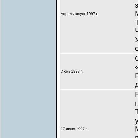
Апрель-август 1997 г.
Июнь 1997 г.
17 июня 1997 г.