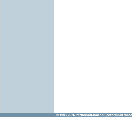
© 1993-2026 Региональная общественная мол