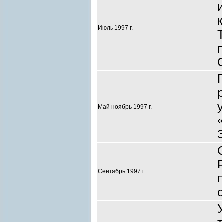
Июль 1997 г.
Май-ноябрь 1997 г.
Сентябрь 1997 г.