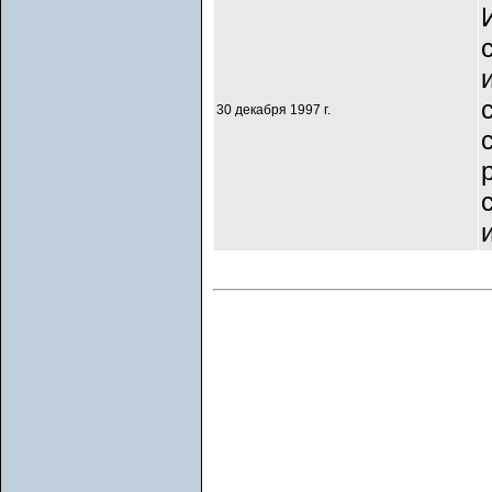
30 декабря 1997 г.