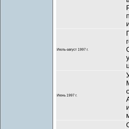
Июль-август 1997 г.
Июнь 1997 г.