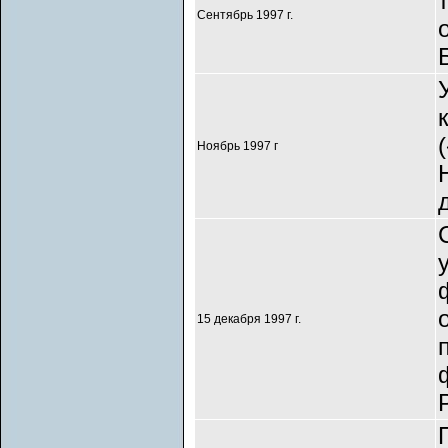
Сентябрь 1997 г.
Ноябрь 1997 г
15 декабря 1997 г.