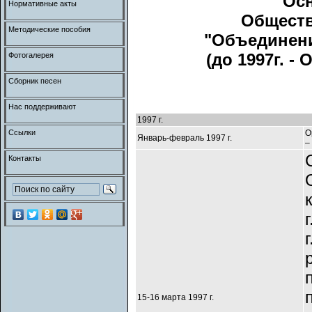
Ос
Нормативные акты
Обществ
Методические пособия
"Объединени
(до 1997г. 
Фотогалерея
Сборник песен
Нас поддерживают
1997 г.
Ссылки
О
Январь-февраль 1997 г.
–
Контакты
15-16 марта 1997 г.