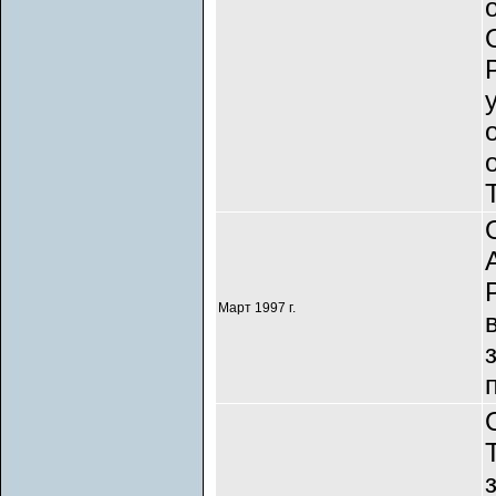
Март 1997 г.