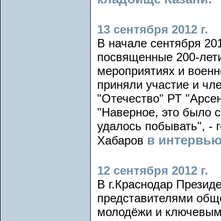
13 сентября 2012 г.
В начале сентября 20
посвященные 200-лет
мероприятиях и военн
приняли участие и чл
"Отечество" РТ "Арсен
"Наверное, это было 
удалось побывать", - 
в интервью
Хабаров
12 сентября 2012 г.
В г.Краснодар Презид
представителями обще
молодёжи и ключевым 