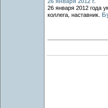
26 января 2012 г.
26 января 2012 года у
Б
коллега, наставник.