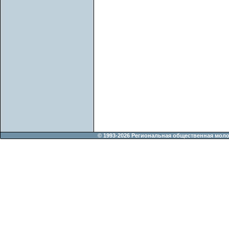
© 1993-2026 Региональная общественная мол