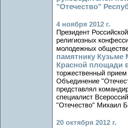
"Отечество" Респуб
4 ноября 2012 г.
Президент Российской
религиозных конфесси
молодежных обществе
памятнику Кузьме
Красной площади 
торжественный прием 
Объединение "Отечест
представлял командир
специалист Всероссий
"Отечество" Михаил Б
20 октября 2012 г.