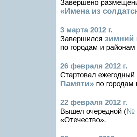
Завершено размещени
«Имена из солдатс
3 марта 2012 г.
зимний 
Завершился
по городам и районам
26 февраля 2012 г.
Стартовал ежегодный
Памяти»
по городам 
22 февраля 2012 г.
№ 
Вышел очередной (
«Отечество».