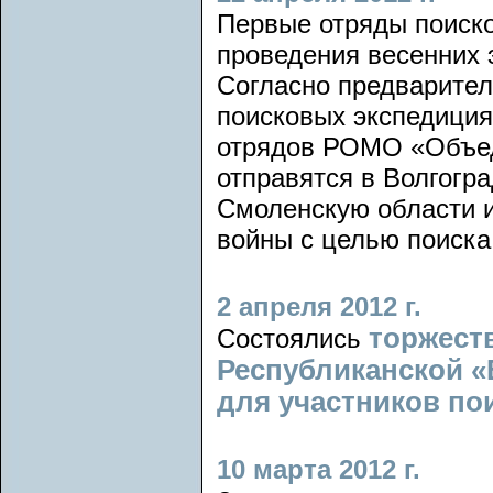
Первые отряды поиско
проведения весенних 
Согласно предварител
поисковых экспедиция
отрядов РОМО «Объед
отправятся в Волгогр
Смоленскую области и
войны с целью поиска
2 апреля 2012 г.
торжест
Состоялись
Республиканской «
для участников по
10 марта 2012 г.