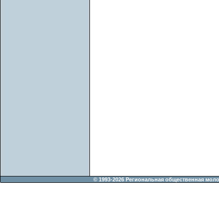
© 1993-2026 Региональная общественная мол