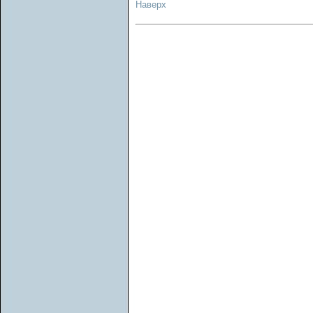
Наверх